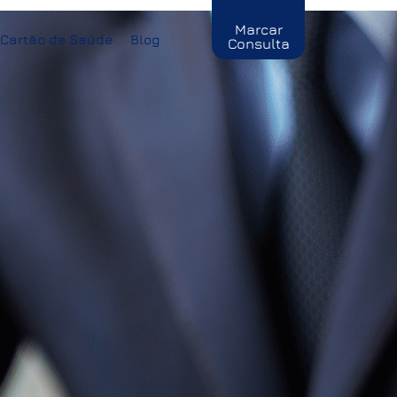
Marcar
Cartão de Saúde
Blog
Consulta