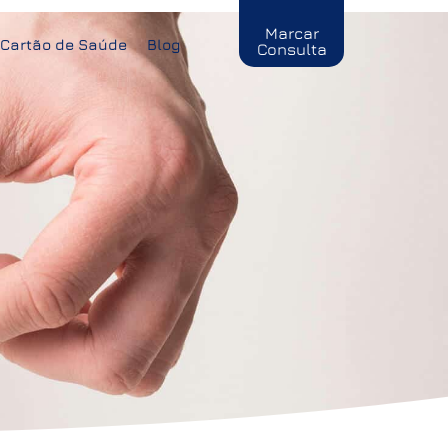
Marcar
Cartão de Saúde
Blog
Consulta