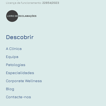
Licença de funcionamento:
22854/2023
Descobrir
A Clínica
Equipa
Patologias
Especialidades
Corporate Wellness
Blog
Contacte-nos