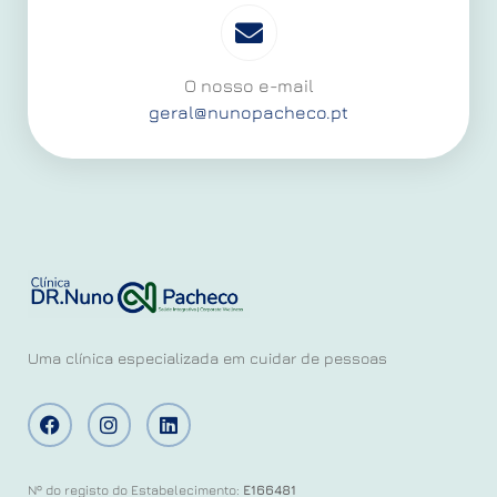
O nosso e-mail
geral@nunopacheco.pt
Uma clínica especializada em cuidar de pessoas
Nº do registo do Estabelecimento:
E166481