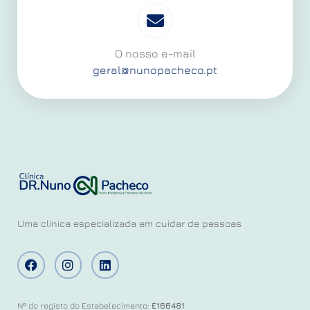
O nosso e-mail
geral@nunopacheco.pt
Uma clínica especializada em cuidar de pessoas
Nº do registo do Estabelecimento:
E166481