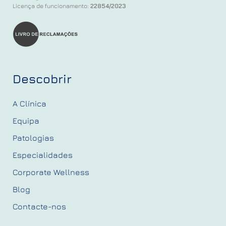
Licença de funcionamento:
22854/2023
Descobrir
A Clínica
Equipa
Patologias
Especialidades
Corporate Wellness
Blog
Contacte-nos