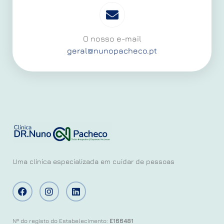
O nosso e-mail
geral@nunopacheco.pt
Uma clínica especializada em cuidar de pessoas
Nº do registo do Estabelecimento:
E166481