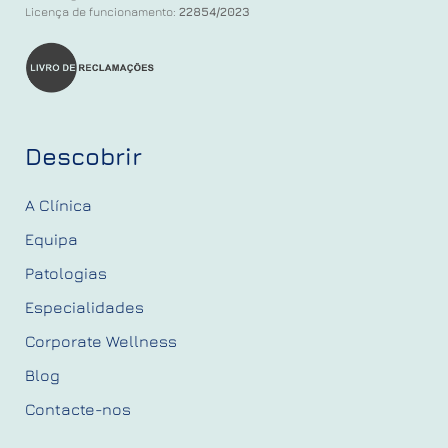
Licença de funcionamento:
22854/2023
Descobrir
A Clínica
Equipa
Patologias
Especialidades
Corporate Wellness
Blog
Contacte-nos